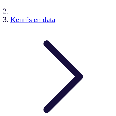
Kennis en data