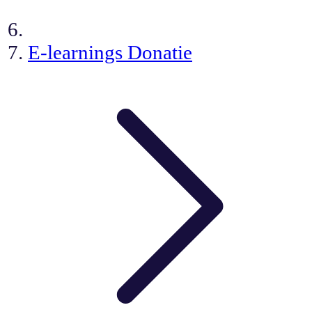
E-learnings Donatie