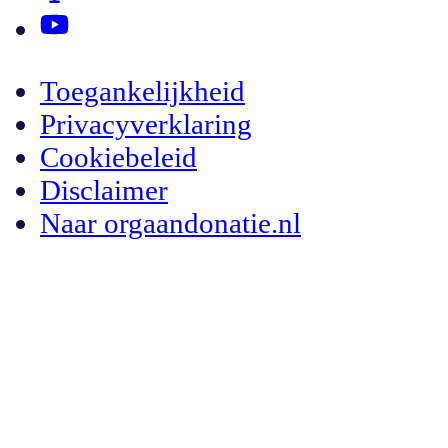
Toegankelijkheid
Privacyverklaring
Cookiebeleid
Disclaimer
Naar orgaandonatie.nl