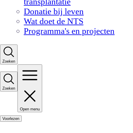
transplantatie
Donatie bij leven
Wat doet de NTS
Programma's en projecten
Zoeken
Zoeken
Open menu
Voorlezen