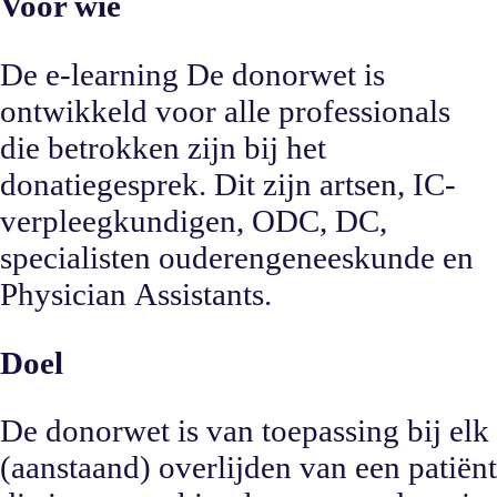
Voor wie
De e-learning De donorwet is
ontwikkeld voor alle professionals
die betrokken zijn bij het
donatiegesprek. Dit zijn artsen, IC-
verpleegkundigen, ODC, DC,
specialisten ouderengeneeskunde en
Physician Assistants.
Doel
De donorwet is van toepassing bij elk
(aanstaand) overlijden van een patiënt