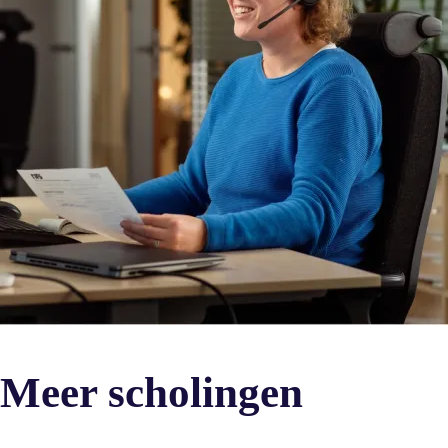
Meer scholingen