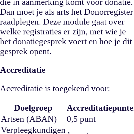
die in aanmerking komt voor donatie.
Dan moet je als arts het Donorregister
raadplegen. Deze module gaat over
welke registraties er zijn, met wie je
het donatiegesprek voert en hoe je dit
gesprek opent.
Accreditatie
Accreditatie is toegekend voor:
Doelgroep
Accreditatiepunt
Artsen (ABAN)
0,5 punt
Verpleegkundigen