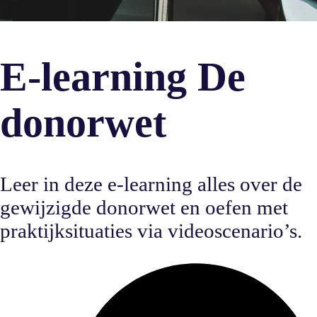
E-learning De
donorwet
Leer in deze e-learning alles over de
gewijzigde donorwet en oefen met
praktijksituaties via videoscenario’s.