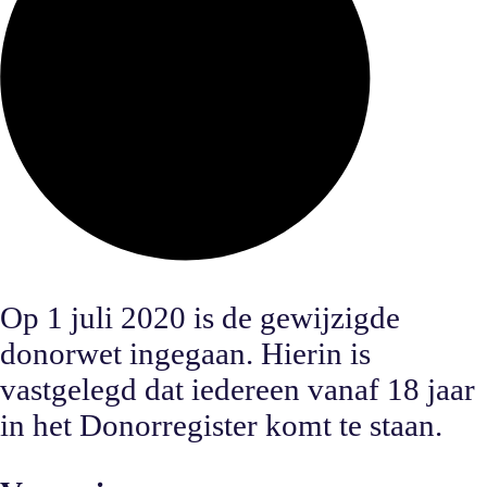
Op 1 juli 2020 is de gewijzigde
donorwet ingegaan. Hierin is
vastgelegd dat iedereen vanaf 18 jaar
in het Donorregister komt te staan.