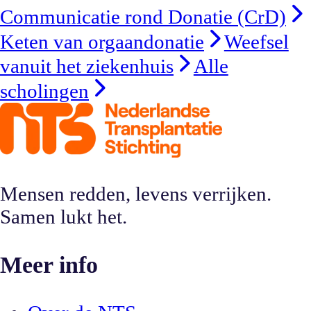
Communicatie rond Donatie (CrD)
Keten van orgaandonatie
Weefsel
vanuit het ziekenhuis
Alle
scholingen
Mensen redden, levens verrijken.
Samen lukt het.
Meer info