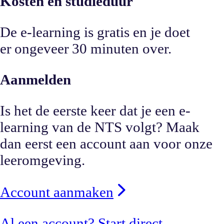
Kosten en studieduur
De e-learning is gratis en je doet
er ongeveer 30 minuten over.
Aanmelden
Is het de eerste keer dat je een e-
learning van de NTS volgt? Maak
dan eerst een account aan voor onze
leeromgeving.
Account aanmaken
Al een account? Start direct.