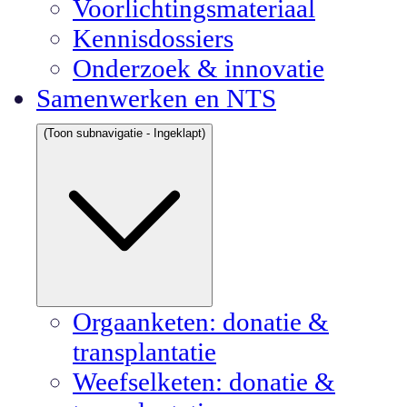
Voorlichtingsmateriaal
Kennisdossiers
Onderzoek & innovatie
Samenwerken en NTS
(Toon subnavigatie - Ingeklapt)
Orgaanketen: donatie &
transplantatie
Weefselketen: donatie &