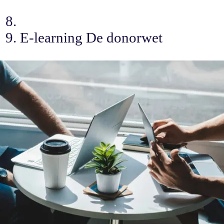
E-learning De donorwet