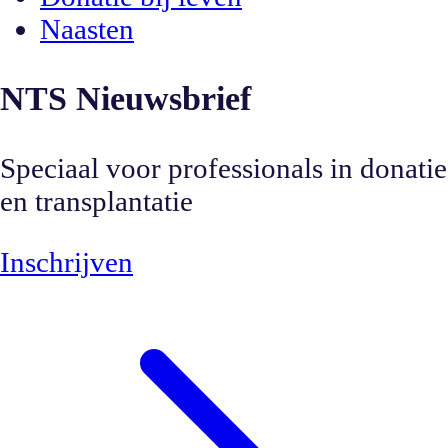
Naasten
NTS Nieuwsbrief
Speciaal voor professionals in donatie
en transplantatie
Inschrijven