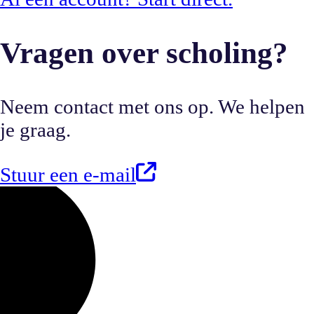
Vragen over scholing?
Neem contact met ons op. We helpen
je graag.
Stuur een e-mail