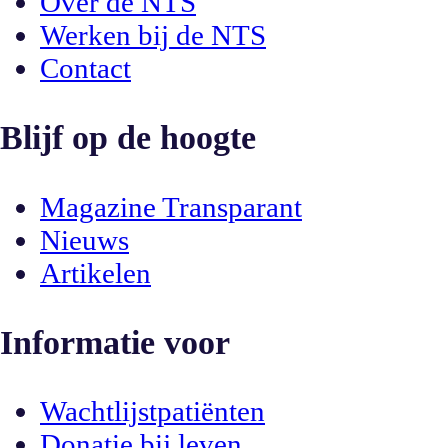
Over de NTS
Werken bij de NTS
Contact
Blijf op de hoogte
Magazine Transparant
Nieuws
Artikelen
Informatie voor
Wachtlijstpatiënten
Donatie bij leven