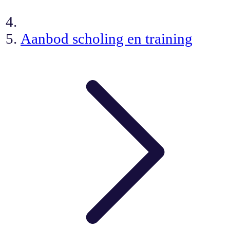
Aanbod scholing en training