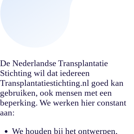
De Nederlandse Transplantatie
Stichting wil dat iedereen
Transplantatiestichting.nl goed kan
gebruiken, ook mensen met een
beperking. We werken hier constant
aan:
We houden bij het ontwerpen,