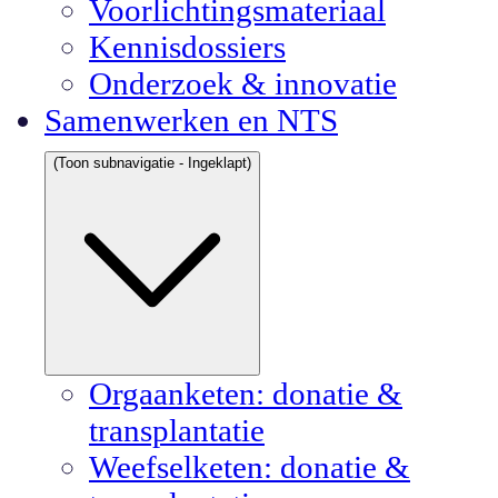
Voorlichtingsmateriaal
Kennisdossiers
Onderzoek & innovatie
Samenwerken en NTS
(Toon subnavigatie - Ingeklapt)
Orgaanketen: donatie &
transplantatie
Weefselketen: donatie &