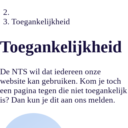
Toegankelijkheid
Toegankelijkheid
De NTS wil dat iedereen onze
website kan gebruiken. Kom je toch
een pagina tegen die niet toegankelijk
is? Dan kun je dit aan ons melden.