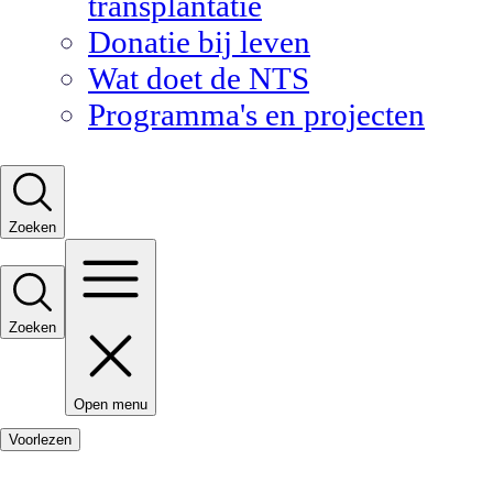
transplantatie
Donatie bij leven
Wat doet de NTS
Programma's en projecten
Zoeken
Zoeken
Open menu
Voorlezen