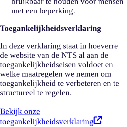
bruikbaar te houden voor mensen
met een beperking.
Toegankelijkheidsverklaring
In deze verklaring staat in hoeverre
de website van de NTS al aan de
toegankelijkheidseisen voldoet en
welke maatregelen we nemen om
toegankelijkheid te verbeteren en te
structureel te regelen.
Bekijk onze
toegankelijkheidsverklaring