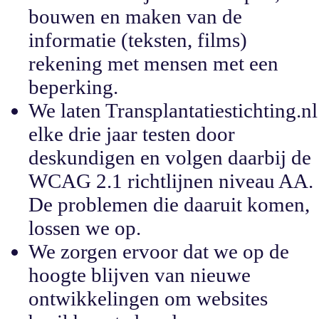
bouwen en maken van de
informatie (teksten, films)
rekening met mensen met een
beperking.
We laten Transplantatiestichting.nl
elke drie jaar testen door
deskundigen en volgen daarbij de
WCAG 2.1 richtlijnen niveau AA.
De problemen die daaruit komen,
lossen we op.
We zorgen ervoor dat we op de
hoogte blijven van nieuwe
ontwikkelingen om websites