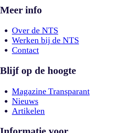
Meer info
Over de NTS
Werken bij de NTS
Contact
Blijf op de hoogte
Magazine Transparant
Nieuws
Artikelen
Informatie voor