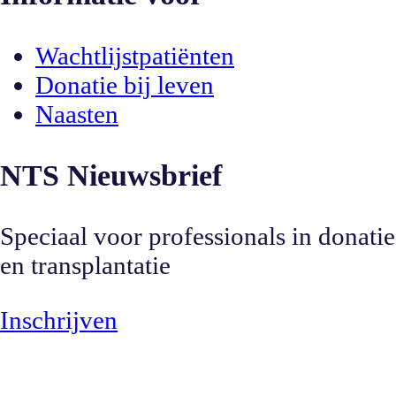
Wachtlijstpatiënten
Donatie bij leven
Naasten
NTS Nieuwsbrief
Speciaal voor professionals in donatie
en transplantatie
Inschrijven