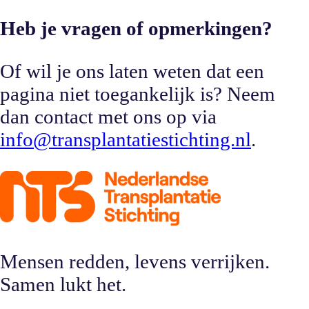
Heb je vragen of opmerkingen?
Of wil je ons laten weten dat een
pagina niet toegankelijk is? Neem
dan contact met ons op via
info@transplantatiestichting.nl
.
Mensen redden, levens verrijken.
Samen lukt het.