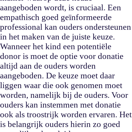
aangeboden wordt, is cruciaal. Een
empathisch goed geïnformeerde
professional kan ouders ondersteunen
in het maken van de juiste keuze.
Wanneer het kind een potentiële
donor is moet de optie voor donatie
altijd aan de ouders worden
aangeboden. De keuze moet daar
liggen waar die ook genomen moet
worden, namelijk bij de ouders. Voor
ouders kan instemmen met donatie
ook als troostrijk worden ervaren. Het
is belangrijk ouders hierin zo goed