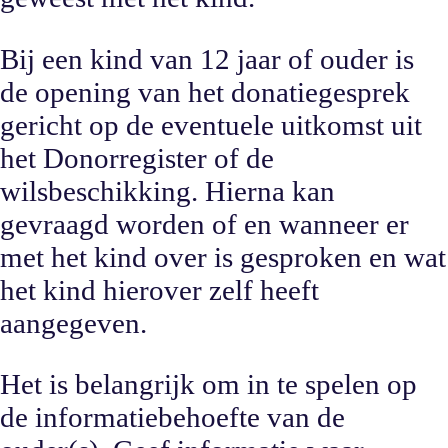
Bij een kind van 12 jaar of ouder is
de opening van het donatiegesprek
gericht op de eventuele uitkomst uit
het Donorregister of de
wilsbeschikking. Hierna kan
gevraagd worden of en wanneer er
met het kind over is gesproken en wat
het kind hierover zelf heeft
aangegeven.
Het is belangrijk om in te spelen op
de informatiebehoefte van de