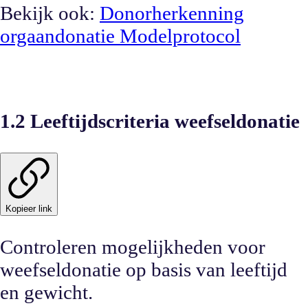
Bekijk ook:
Donorherkenning
orgaandonatie Modelprotocol
1.2 Leeftijdscriteria weefseldonatie
Kopieer link
Controleren mogelijkheden voor
weefseldonatie op basis van leeftijd
en gewicht.