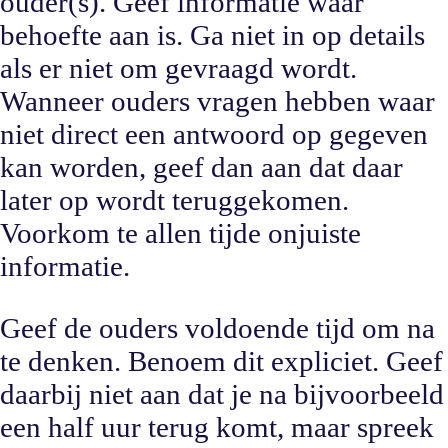
ouder(s). Geef informatie waar
behoefte aan is. Ga niet in op details
als er niet om gevraagd wordt.
Wanneer ouders vragen hebben waar
niet direct een antwoord op gegeven
kan worden, geef dan aan dat daar
later op wordt teruggekomen.
Voorkom te allen tijde onjuiste
informatie.
Geef de ouders voldoende tijd om na
te denken. Benoem dit expliciet. Geef
daarbij niet aan dat je na bijvoorbeeld
een half uur terug komt, maar spreek