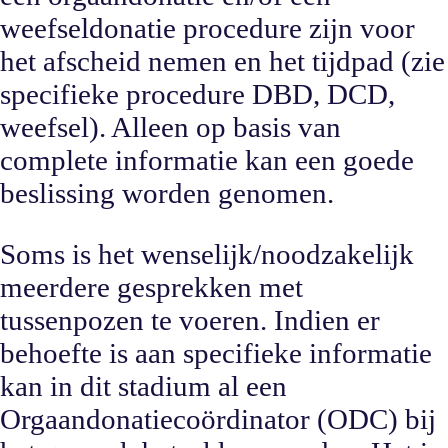
weefseldonatie procedure zijn voor
het afscheid nemen en het tijdpad (zie
specifieke procedure DBD, DCD,
weefsel). Alleen op basis van
complete informatie kan een goede
beslissing worden genomen.
Soms is het wenselijk/noodzakelijk
meerdere gesprekken met
tussenpozen te voeren. Indien er
behoefte is aan specifieke informatie
kan in dit stadium al een
Orgaandonatiecoördinator (ODC) bij