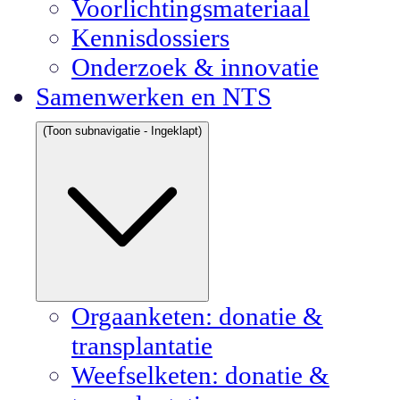
Voorlichtingsmateriaal
Kennisdossiers
Onderzoek & innovatie
Samenwerken en NTS
(Toon subnavigatie - Ingeklapt)
Orgaanketen: donatie &
transplantatie
Weefselketen: donatie &