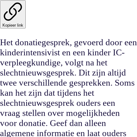
Kopieer link
Het donatiegesprek, gevoerd door een
kinderintensivist en een kinder IC-
verpleegkundige, volgt na het
slechtnieuwsgesprek. Dit zijn altijd
twee verschillende gesprekken. Soms
kan het zijn dat tijdens het
slechtnieuwsgesprek ouders een
vraag stellen over mogelijkheden
voor donatie. Geef dan alleen
algemene informatie en laat ouders