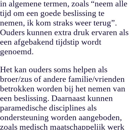
in algemene termen, zoals “neem alle
tijd om een goede beslissing te
nemen, ik kom straks weer terug”.
Ouders kunnen extra druk ervaren als
een afgebakend tijdstip wordt
genoemd.
Het kan ouders soms helpen als
broer/zus of andere familie/vrienden
betrokken worden bij het nemen van
een beslissing. Daarnaast kunnen
paramedische disciplines als
ondersteuning worden aangeboden,
zoals medisch maatschappelijk werk