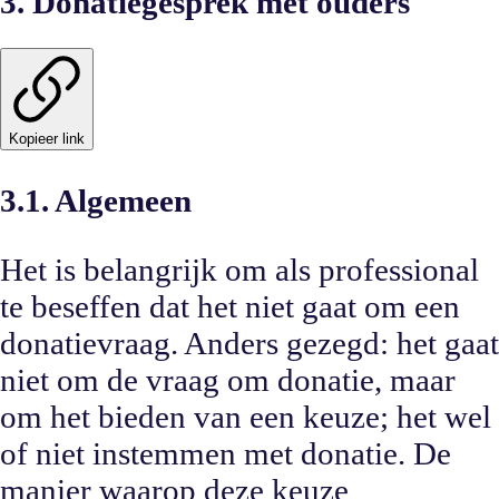
3. Donatiegesprek met ouders
Kopieer link
3.1. Algemeen
Het is belangrijk om als professional
te beseffen dat het niet gaat om een
donatievraag. Anders gezegd: het gaat
niet om de vraag om donatie, maar
om het bieden van een keuze; het wel
of niet instemmen met donatie. De
manier waarop deze keuze