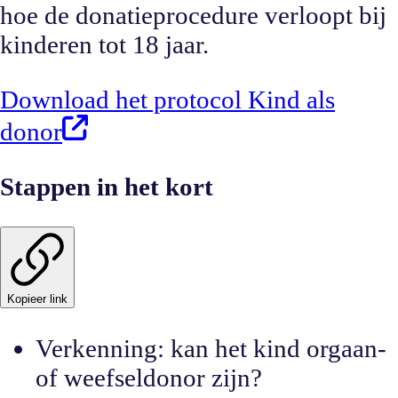
hoe de donatieprocedure verloopt bij
kinderen tot 18 jaar.
Download het protocol Kind als
donor
Stappen in het kort
Kopieer link
Verkenning: kan het kind orgaan-
of weefseldonor zijn?