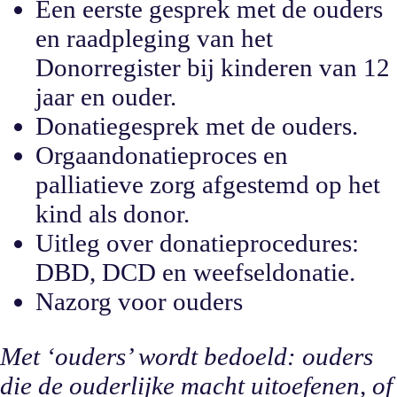
Een eerste gesprek met de ouders
en raadpleging van het
Donorregister bij kinderen van 12
jaar en ouder.
Donatiegesprek met de ouders.
Orgaandonatieproces en
palliatieve zorg afgestemd op het
kind als donor.
Uitleg over donatieprocedures:
DBD, DCD en weefseldonatie.
Nazorg voor ouders
Met ‘ouders’ wordt bedoeld: ouders
die de ouderlijke macht uitoefenen, of