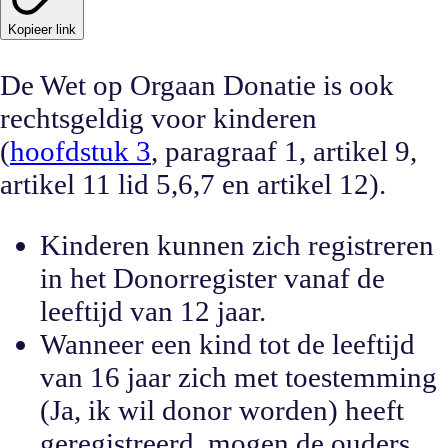
Kopieer link
De Wet op Orgaan Donatie is ook
rechtsgeldig voor kinderen
(
hoofdstuk 3
, paragraaf 1, artikel 9,
artikel 11 lid 5,6,7 en artikel 12).
Kinderen kunnen zich registreren
in het Donorregister vanaf de
leeftijd van 12 jaar.
Wanneer een kind tot de leeftijd
van 16 jaar zich met toestemming
(Ja, ik wil donor worden) heeft
geregistreerd, mogen de ouders