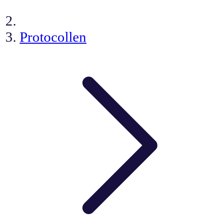
Protocollen