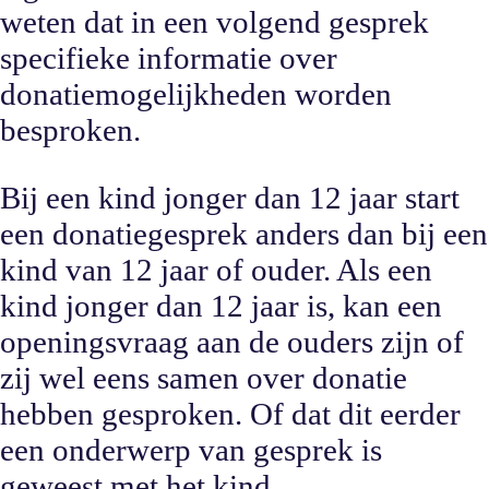
weten dat in een volgend gesprek
specifieke informatie over
donatiemogelijkheden worden
besproken.
Bij een kind jonger dan 12 jaar start
een donatiegesprek anders dan bij een
kind van 12 jaar of ouder. Als een
kind jonger dan 12 jaar is, kan een
openingsvraag aan de ouders zijn of
zij wel eens samen over donatie
hebben gesproken. Of dat dit eerder
een onderwerp van gesprek is
geweest met het kind.