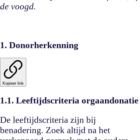
de voogd.
1. Donorherkenning
Kopieer link
1.1. Leeftijdscriteria orgaandonatie
De leeftijdscriteria zijn bij
benadering. Zoek altijd na het