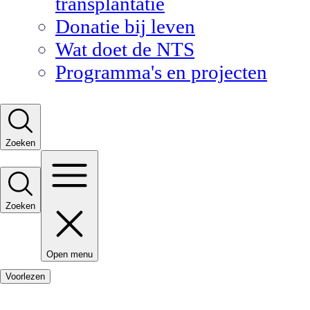
transplantatie
Donatie bij leven
Wat doet de NTS
Programma's en projecten
Zoeken
Zoeken
Open menu
Voorlezen