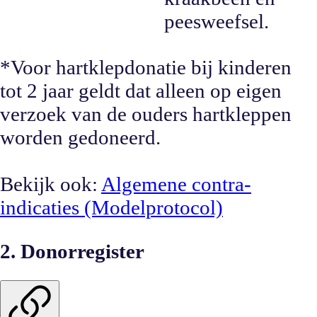
peesweefsel.
*Voor hartklepdonatie bij kinderen
tot 2 jaar geldt dat alleen op eigen
verzoek van de ouders hartkleppen
worden gedoneerd.
Bekijk ook:
Algemene contra-
indicaties (Modelprotocol)
2. Donorregister