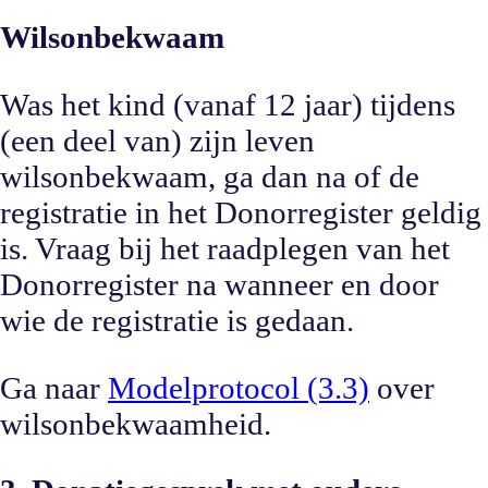
Wilsonbekwaam
Was het kind (vanaf 12 jaar) tijdens
(een deel van) zijn leven
wilsonbekwaam, ga dan na of de
registratie in het Donorregister geldig
is. Vraag bij het raadplegen van het
Donorregister na wanneer en door
wie de registratie is gedaan.
Ga naar
Modelprotocol (3.3)
over
wilsonbekwaamheid.