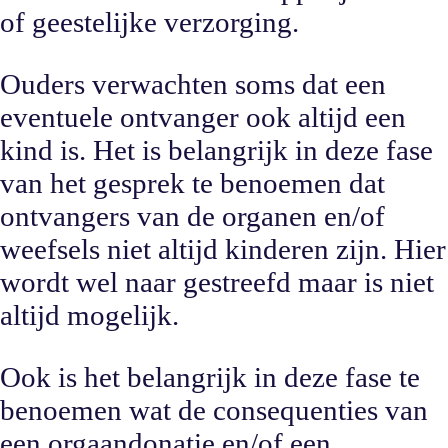
of geestelijke verzorging.
Ouders verwachten soms dat een
eventuele ontvanger ook altijd een
kind is. Het is belangrijk in deze fase
van het gesprek te benoemen dat
ontvangers van de organen en/of
weefsels niet altijd kinderen zijn. Hier
wordt wel naar gestreefd maar is niet
altijd mogelijk.
Ook is het belangrijk in deze fase te
benoemen wat de consequenties van
een orgaandonatie en/of een