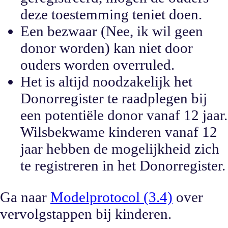
deze toestemming teniet doen.
Een bezwaar (Nee, ik wil geen
donor worden) kan niet door
ouders worden overruled.
Het is altijd noodzakelijk het
Donorregister te raadplegen bij
een potentiële donor vanaf 12 jaar.
Wilsbekwame kinderen vanaf 12
jaar hebben de mogelijkheid zich
te registreren in het Donorregister.
Ga naar
Modelprotocol (3.4)
over
vervolgstappen bij kinderen.