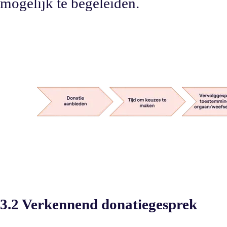
mogelijk te begeleiden.
3.2 Verkennend donatiegesprek