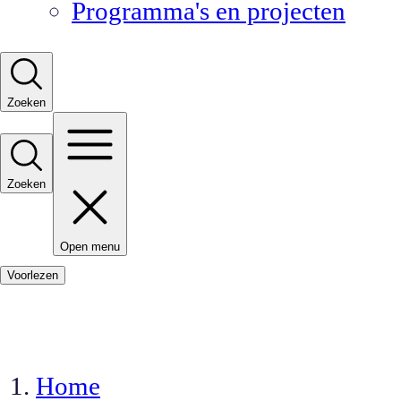
Programma's en projecten
Zoeken
Zoeken
Open menu
Voorlezen
Home