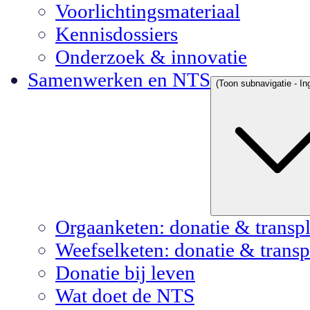
Voorlichtingsmateriaal
Kennisdossiers
Onderzoek & innovatie
Samenwerken en NTS
(Toon subnavigatie - In
Orgaanketen: donatie & transpl
Weefselketen: donatie & transp
Donatie bij leven
Wat doet de NTS