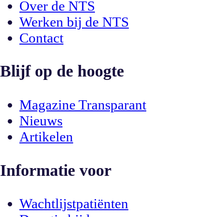
Over de NTS
Werken bij de NTS
Contact
Blijf op de hoogte
Magazine Transparant
Nieuws
Artikelen
Informatie voor
Wachtlijstpatiënten