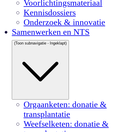
Voorlichtingsmateriaal
Kennisdossiers
Onderzoek & innovatie
Samenwerken en NTS
(Toon subnavigatie - Ingeklapt)
Orgaanketen: donatie &
transplantatie
Weefselketen: donatie &