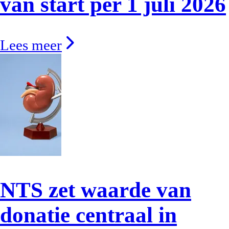
van start per 1 juli 2026
Lees meer
NTS zet waarde van
donatie centraal in