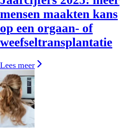
mensen maakten kans
op een orgaan- of
weefseltransplantatie
Lees meer