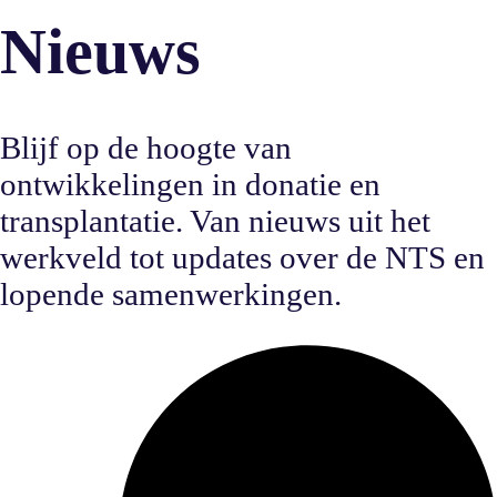
Nieuws
Blijf op de hoogte van
ontwikkelingen in donatie en
transplantatie. Van nieuws uit het
werkveld tot updates over de NTS en
lopende samenwerkingen.