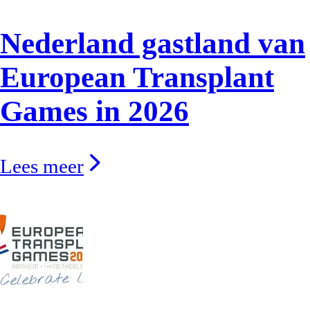
Nederland gastland van
European Transplant
Games in 2026
Lees meer