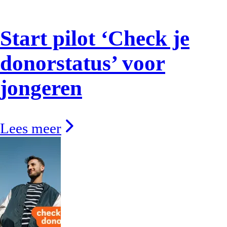
Start pilot ‘Check je
donorstatus’ voor
jongeren
Lees meer