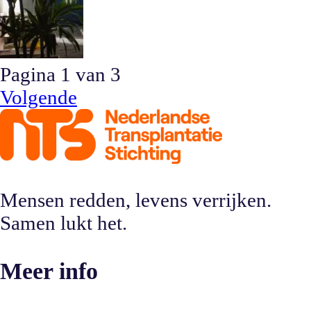
Pagina
1
van
3
Volgende
Mensen redden, levens verrijken.
Samen lukt het.
Meer info