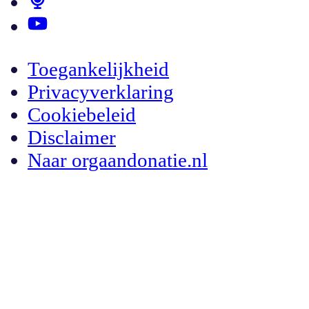
Toegankelijkheid
Privacyverklaring
Cookiebeleid
Disclaimer
Naar orgaandonatie.nl