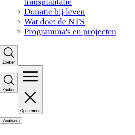
transplantatie
Donatie bij leven
Wat doet de NTS
Programma's en projecten
Zoeken
Zoeken
Open menu
Voorlezen