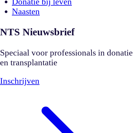
Donatie bij leven
Naasten
NTS Nieuwsbrief
Speciaal voor professionals in donatie
en transplantatie
Inschrijven