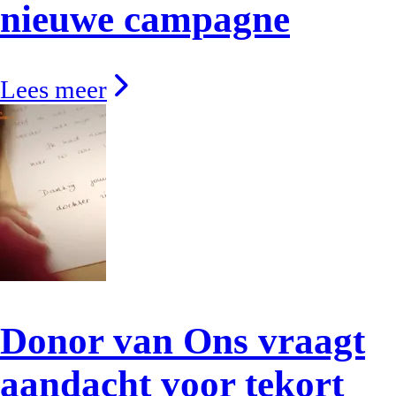
nieuwe campagne
Lees meer
Donor van Ons vraagt
aandacht voor tekort