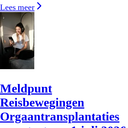
Lees meer
Meldpunt
Reisbewegingen
Orgaantransplantaties