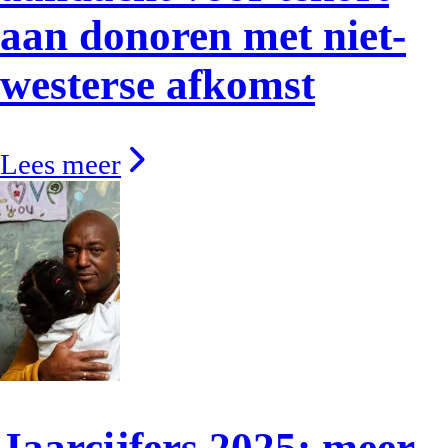
aan donoren met niet-
westerse afkomst
Lees meer
Jaarcijfers 2025: meer