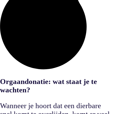
Orgaandonatie: wat staat je te
wachten?
Wanneer je hoort dat een dierbare