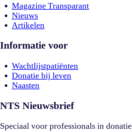
Magazine Transparant
Nieuws
Artikelen
Informatie voor
Wachtlijstpatiënten
Donatie bij leven
Naasten
NTS Nieuwsbrief
Speciaal voor professionals in donatie