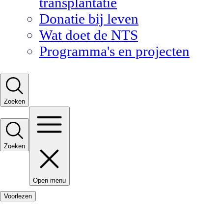
transplantatie
Donatie bij leven
Wat doet de NTS
Programma's en projecten
Zoeken
Zoeken
Open menu
Voorlezen