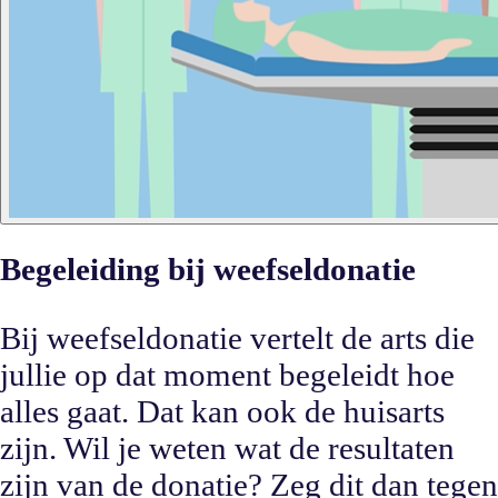
Begeleiding bij weefseldonatie
Bij weefseldonatie vertelt de arts die
jullie op dat moment begeleidt hoe
alles gaat. Dat kan ook de huisarts
zijn. Wil je weten wat de resultaten
zijn van de donatie? Zeg dit dan tegen