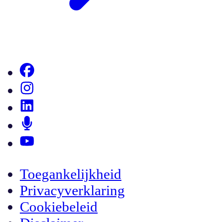
Toegankelijkheid
Privacyverklaring
Cookiebeleid