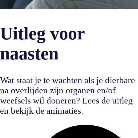
Uitleg voor
naasten
Wat staat je te wachten als je dierbare
na overlijden zijn organen en/of
weefsels wil doneren? Lees de uitleg
en bekijk de animaties.