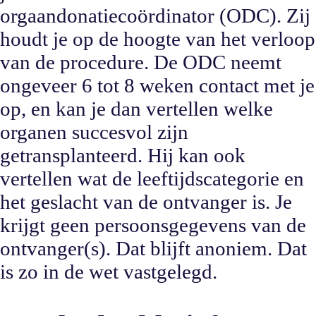
orgaandonatiecoördinator (ODC). Zij
houdt je op de hoogte van het verloop
van de procedure. De ODC neemt
ongeveer 6 tot 8 weken contact met je
op, en kan je dan vertellen welke
organen succesvol zijn
getransplanteerd. Hij kan ook
vertellen wat de leeftijdscategorie en
het geslacht van de ontvanger is. Je
krijgt geen persoonsgegevens van de
ontvanger(s). Dat blijft anoniem. Dat
is zo in de wet vastgelegd.