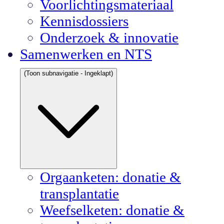
Voorlichtingsmateriaal
Kennisdossiers
Onderzoek & innovatie
Samenwerken en NTS
(Toon subnavigatie - Ingeklapt)
Orgaanketen: donatie &
transplantatie
Weefselketen: donatie &