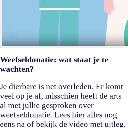
Weefseldonatie: wat staat je te
wachten?
Je dierbare is net overleden. Er komt
veel op je af, misschien heeft de arts
al met jullie gesproken over
weefseldonatie. Lees hier alles nog
eens na of bekijk de video met uitleg.