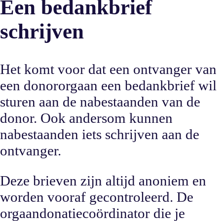
Een bedankbrief
schrijven
Het komt voor dat een ontvanger van
een donororgaan een bedankbrief wil
sturen aan de nabestaanden van de
donor. Ook andersom kunnen
nabestaanden iets schrijven aan de
ontvanger.
Deze brieven zijn altijd anoniem en
worden vooraf gecontroleerd. De
orgaandonatiecoördinator die je