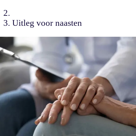
Uitleg voor naasten