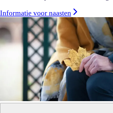
Informatie voor naasten