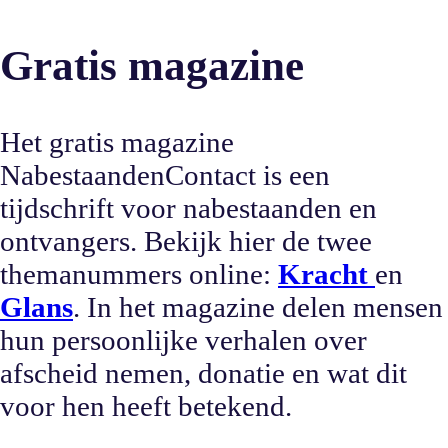
Gratis magazine
Het gratis magazine
NabestaandenContact is een
tijdschrift voor nabestaanden en
ontvangers. Bekijk hier de twee
themanummers online:
Kracht
en
Glans
. In het magazine delen mensen
hun persoonlijke verhalen over
afscheid nemen, donatie en wat dit
voor hen heeft betekend.