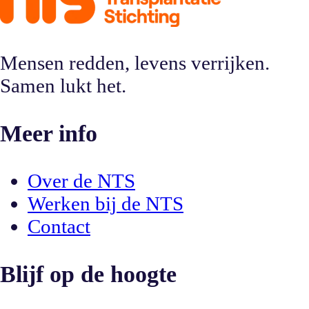
Mensen redden, levens verrijken.
Samen lukt het.
Meer info
Over de NTS
Werken bij de NTS
Contact
Blijf op de hoogte