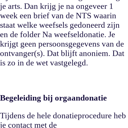
je arts. Dan krijg je na ongeveer 1
week een brief van de NTS waarin
staat welke weefsels gedoneerd zijn
en de folder Na weefseldonatie. Je
krijgt geen persoonsgegevens van de
ontvanger(s). Dat blijft anoniem. Dat
is zo in de wet vastgelegd.
Begeleiding bij orgaandonatie
Tijdens de hele donatieprocedure heb
je contact met de