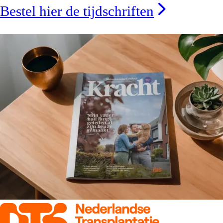
Bestel hier de tijdschriften