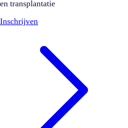
en transplantatie
Inschrijven