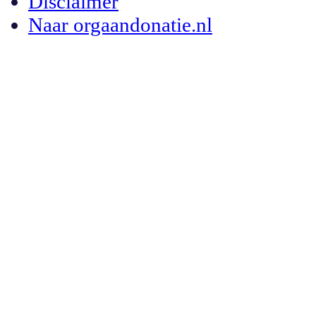
Disclaimer
Naar orgaandonatie.nl