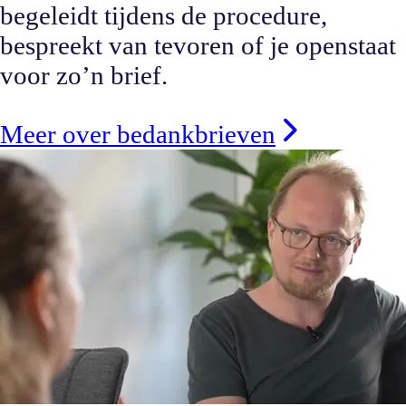
begeleidt tijdens de procedure,
bespreekt van tevoren of je openstaat
voor zo’n brief.
Meer over bedankbrieven