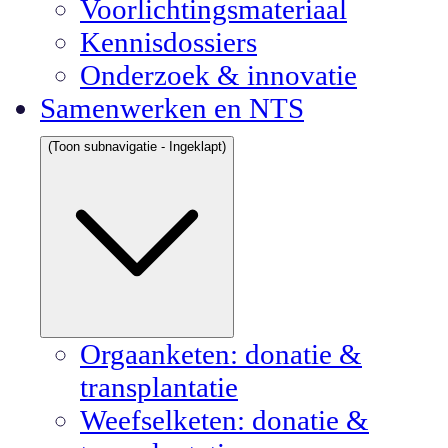
Voorlichtingsmateriaal
Kennisdossiers
Onderzoek & innovatie
Samenwerken en NTS
(Toon subnavigatie - Ingeklapt)
Orgaanketen: donatie &
transplantatie
Weefselketen: donatie &