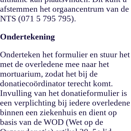
afstemmen het orgaancentrum van de
NTS (071 5 795 795).
Ondertekening
Onderteken het formulier en stuur het
met de overledene mee naar het
mortuarium, zodat het bij de
donatiecoördinator terecht komt.
Invulling van het donatieformulier is
een verplichting bij iedere overledene
binnen een ziekenhuis en dient op
basis van de WOD (Wet op de