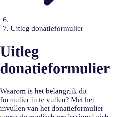
Uitleg donatieformulier
Uitleg
donatieformulier
Waarom is het belangrijk dit
formulier in te vullen? Met het
invullen van het donatieformulier
wordt de medisch professional zich