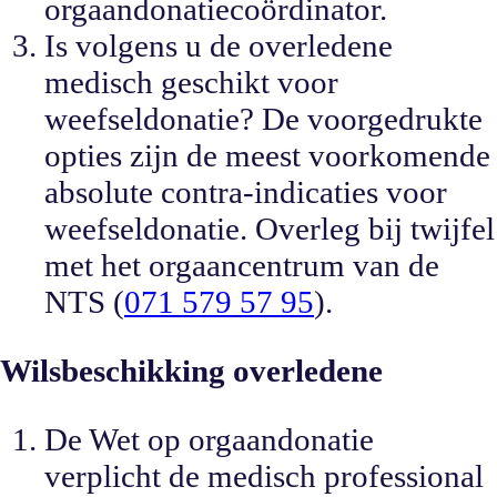
orgaandonatiecoördinator.
Is volgens u de overledene
medisch geschikt voor
weefseldonatie? De voorgedrukte
opties zijn de meest voorkomende
absolute contra-indicaties voor
weefseldonatie. Overleg bij twijfel
met het orgaancentrum van de
NTS (
071 579 57 95
).
Wilsbeschikking overledene
De Wet op orgaandonatie
verplicht de medisch professional