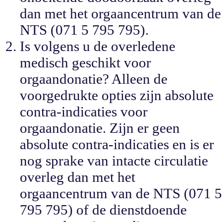
dan met het orgaancentrum van de
NTS (071 5 795 795).
Is volgens u de overledene
medisch geschikt voor
orgaandonatie? Alleen de
voorgedrukte opties zijn absolute
contra-indicaties voor
orgaandonatie. Zijn er geen
absolute contra-indicaties en is er
nog sprake van intacte circulatie
overleg dan met het
orgaancentrum van de NTS (071 5
795 795) of de dienstdoende