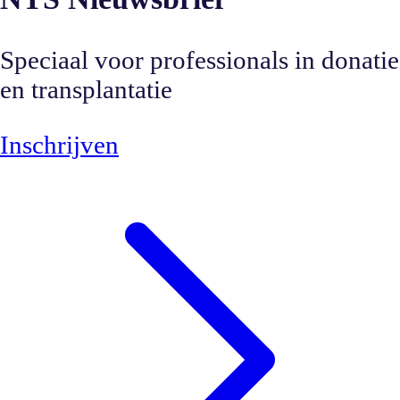
Speciaal voor professionals in donatie
en transplantatie
Inschrijven