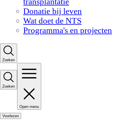
transplantatie
Donatie bij leven
Wat doet de NTS
Programma's en projecten
Zoeken
Zoeken
Open menu
Voorlezen