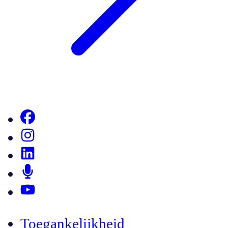
Toegankelijkheid