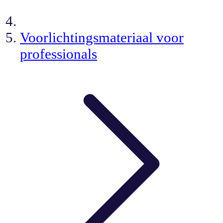
Voorlichtingsmateriaal voor
professionals