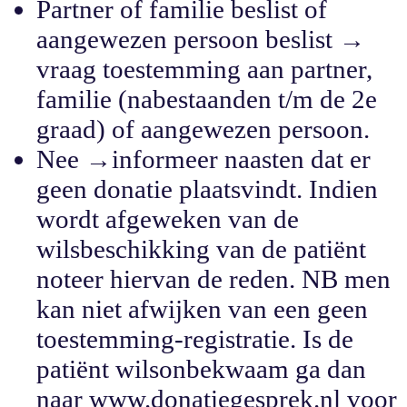
Partner of familie beslist of
aangewezen persoon beslist →
vraag toestemming aan partner,
familie (nabestaanden t/m de 2e
graad) of aangewezen persoon.
Nee →informeer naasten dat er
geen donatie plaatsvindt. Indien
wordt afgeweken van de
wilsbeschikking van de patiënt
noteer hiervan de reden. NB men
kan niet afwijken van een geen
toestemming-registratie. Is de
patiënt wilsonbekwaam ga dan
naar www.donatiegesprek.nl voor