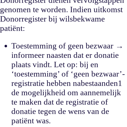
Donorregister dienen vervolgstappen
genomen te worden. Indien uitkomst
Donorregister bij wilsbekwame
patiënt:
Toestemming of geen bezwaar →
informeer naasten dat er donatie
plaats vindt. Let op: bij en
‘toestemming’ of ‘geen bezwaar’-
registratie hebben nabestaanden1
de mogelijkheid om aannemelijk
te maken dat de registratie of
donatie tegen de wens van de
patiënt was.