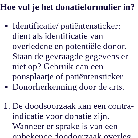
Hoe vul je het donatieformulier in?
Identificatie/ patiëntensticker:
dient als identificatie van
overledene en potentiële donor.
Staan de gevraagde gegevens er
niet op? Gebruik dan een
ponsplaatje of patiëntensticker.
Donorherkenning door de arts.
De doodsoorzaak kan een contra-
indicatie voor donatie zijn.
Wanneer er sprake is van een
onbekende doodoorzaak overleg