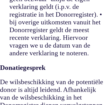
verklaring geldt (i.p.v. de
registratie in het Donorregister). •
bij overige uitkomsten vanuit het
Donorregister geldt de meest
recente verklaring. Hiervoor
vragen we u de datum van de
andere verklaring te noteren.
Donatiegesprek
De wilsbeschikking van de potentiële
donor is altijd leidend. Afhankelijk
van de wilsbeschikking in het