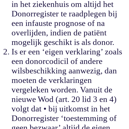
in het ziekenhuis om altijd het
Donorregister te raadplegen bij
een infauste prognose of na
overlijden, indien de patiënt
mogelijk geschikt is als donor.
Is er een ‘eigen verklaring’ zoals
een donorcodicil of andere
wilsbeschikking aanwezig, dan
moeten de verklaringen
vergeleken worden. Vanuit de
nieuwe Wod (art. 20 lid 3 en 4)
volgt dat • bij uitkomst in het
Donorregister ‘toestemming of
geen bezwaar’ altijd de eigen