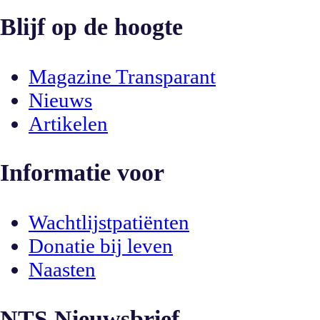
Blijf op de hoogte
Magazine Transparant
Nieuws
Artikelen
Informatie voor
Wachtlijstpatiënten
Donatie bij leven
Naasten
NTS Nieuwsbrief