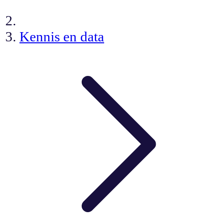
Kennis en data