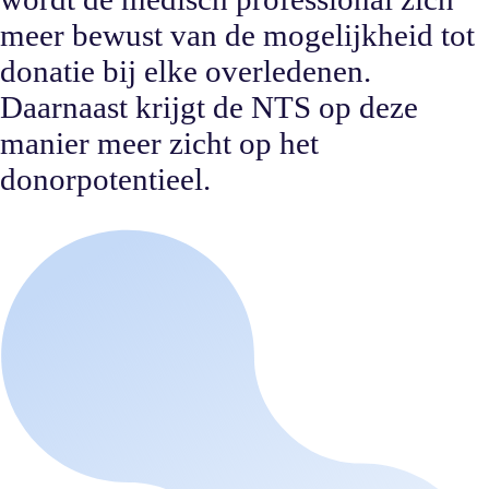
meer bewust van de mogelijkheid tot
donatie bij elke overledenen.
Daarnaast krijgt de NTS op deze
manier meer zicht op het
donorpotentieel.