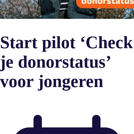
Start pilot ‘Check
je donorstatus’
voor jongeren