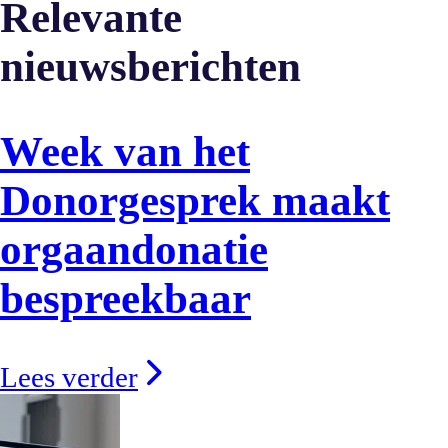
Relevante
nieuwsberichten
Week van het
Donorgesprek maakt
orgaandonatie
bespreekbaar
Lees verder