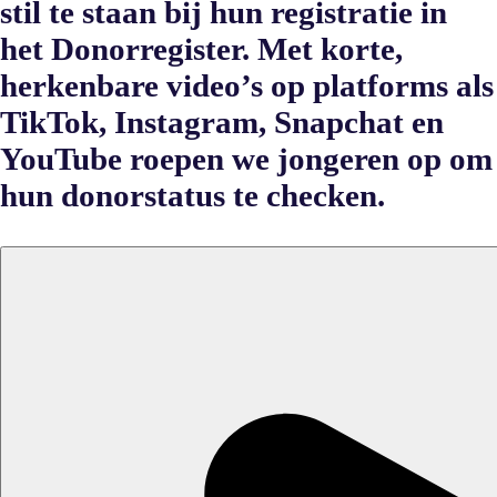
stil te staan bij hun registratie in
het Donorregister. Met korte,
herkenbare video’s op platforms als
TikTok, Instagram, Snapchat en
YouTube roepen we jongeren op om
hun donorstatus te checken.