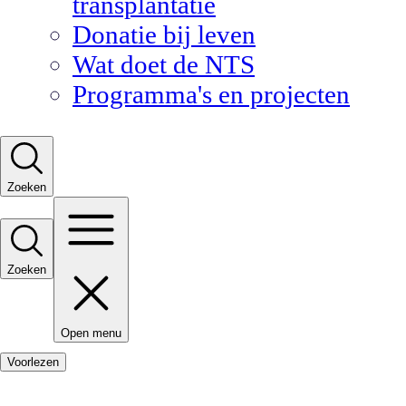
transplantatie
Donatie bij leven
Wat doet de NTS
Programma's en projecten
Zoeken
Zoeken
Open menu
Voorlezen