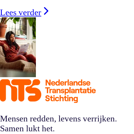
Lees verder
Mensen redden, levens verrijken.
Samen lukt het.