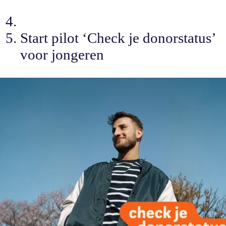
Start pilot ‘Check je donorstatus’
voor jongeren