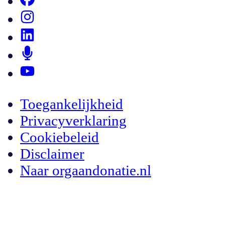
Toegankelijkheid
Privacyverklaring
Cookiebeleid
Disclaimer
Naar orgaandonatie.nl