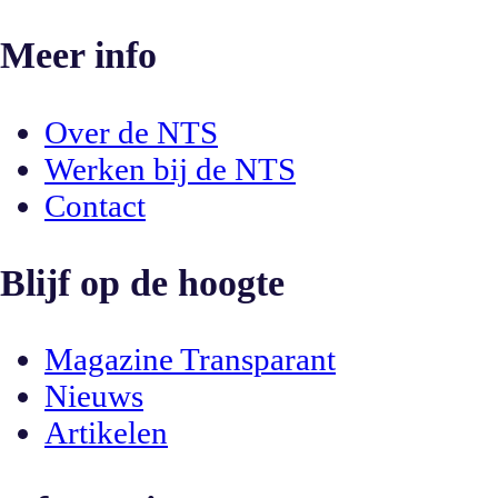
Meer info
Over de NTS
Werken bij de NTS
Contact
Blijf op de hoogte
Magazine Transparant
Nieuws
Artikelen