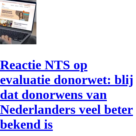
Reactie NTS op
evaluatie donorwet: blij
dat donorwens van
Nederlanders veel beter
bekend is