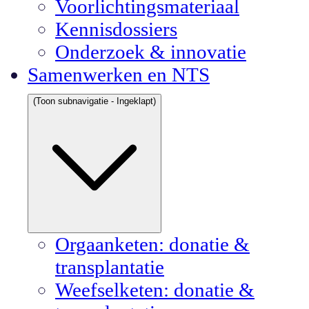
Voorlichtingsmateriaal
Kennisdossiers
Onderzoek & innovatie
Samenwerken en NTS
(Toon subnavigatie - Ingeklapt)
Orgaanketen: donatie &
transplantatie
Weefselketen: donatie &