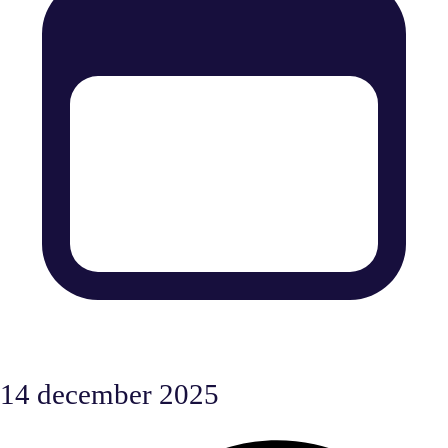
14 december 2025