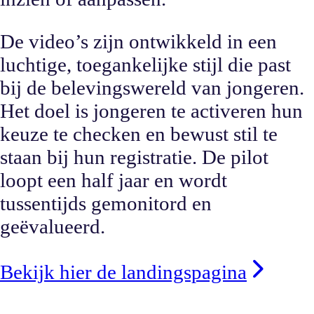
De video’s zijn ontwikkeld in een
luchtige, toegankelijke stijl die past
bij de belevingswereld van jongeren.
Het doel is jongeren te activeren hun
keuze te checken en bewust stil te
staan bij hun registratie. De pilot
loopt een half jaar en wordt
tussentijds gemonitord en
geëvalueerd.
Bekijk hier de landingspagina