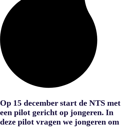
Op 15 december start de NTS met
een pilot gericht op jongeren. In
deze pilot vragen we jongeren om