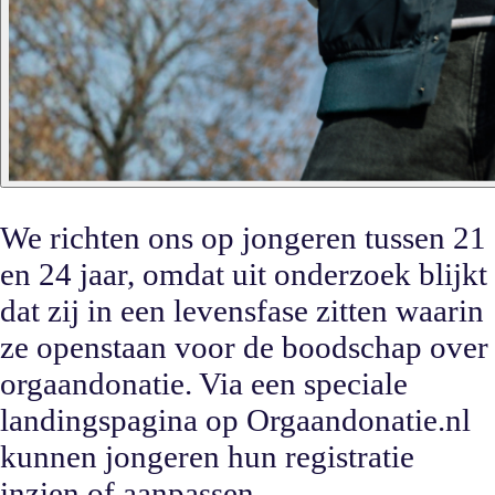
We richten ons op jongeren tussen 21
en 24 jaar, omdat uit onderzoek blijkt
dat zij in een levensfase zitten waarin
ze openstaan voor de boodschap over
orgaandonatie. Via een speciale
landingspagina op Orgaandonatie.nl
kunnen jongeren hun registratie
inzien of aanpassen.