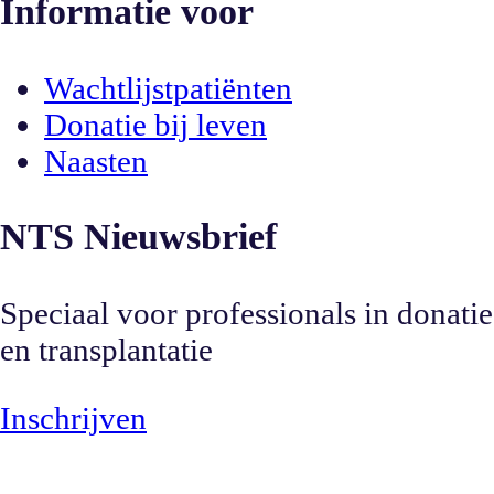
Informatie voor
Wachtlijstpatiënten
Donatie bij leven
Naasten
NTS Nieuwsbrief
Speciaal voor professionals in donatie
en transplantatie
Inschrijven