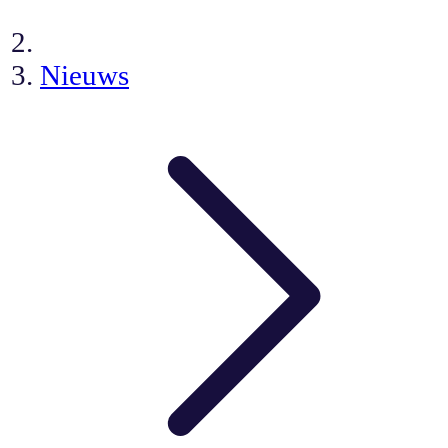
Nieuws