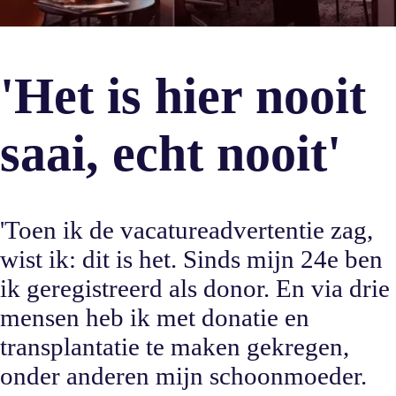
'Het is hier nooit
saai, echt nooit'
'Toen ik de vacatureadvertentie zag,
wist ik: dit is het. Sinds mijn 24e ben
ik geregistreerd als donor. En via drie
mensen heb ik met donatie en
transplantatie te maken gekregen,
onder anderen mijn schoonmoeder.