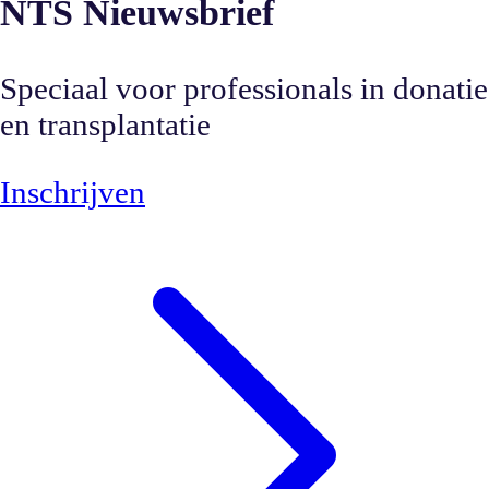
NTS Nieuwsbrief
Speciaal voor professionals in donatie
en transplantatie
Inschrijven