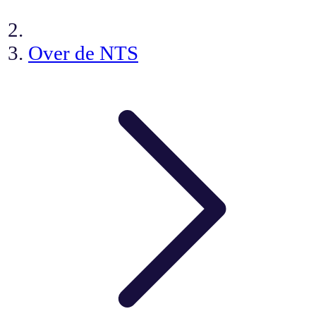
Over de NTS