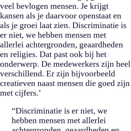
veel bevlogen mensen. Je krijgt
kansen als je daarvoor openstaat en
als je groei laat zien. Discriminatie is
er niet, we hebben mensen met
allerlei achtergronden, geaardheden
en religies. Dat past ook bij het
onderwerp. De medewerkers zijn heel
verschillend. Er zijn bijvoorbeeld
creatieven naast mensen die goed zijn
met cijfers.’
“
Discriminatie is er niet, we
hebben mensen met allerlei
achtergronden, geaardheden en