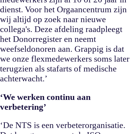
dienst. Voor het Orgaancentrum zijn
wij altijd op zoek naar nieuwe
collega's. Deze afdeling raadpleegt
het Donorregister en neemt
weefseldonoren aan. Grappig is dat
we onze flexmedewerkers soms later
terugzien als stafarts of medische
achterwacht.’
‘We werken continu aan
verbetering’
‘De NTS is een verbeterorganisatie.