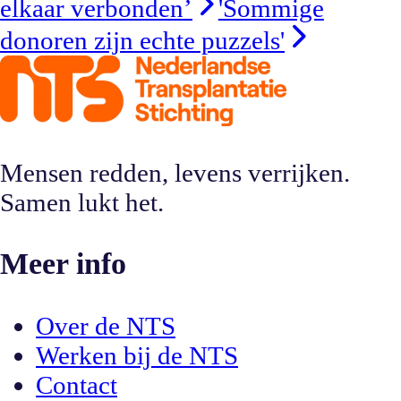
elkaar verbonden’
'Sommige
donoren zijn echte puzzels'
Mensen redden, levens verrijken.
Samen lukt het.
Meer info
Over de NTS
Werken bij de NTS
Contact