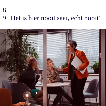
'Het is hier nooit saai, echt nooit'