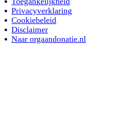
Toegankelijkheid
Privacyverklaring
Cookiebeleid
Disclaimer
Naar orgaandonatie.nl