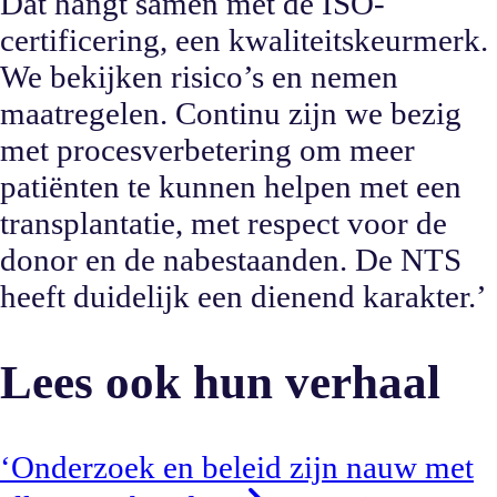
Dat hangt samen met de ISO-
certificering, een kwaliteitskeurmerk.
We bekijken risico’s en nemen
maatregelen. Continu zijn we bezig
met procesverbetering om meer
patiënten te kunnen helpen met een
transplantatie, met respect voor de
donor en de nabestaanden. De NTS
heeft duidelijk een dienend karakter.’
Lees ook hun verhaal
‘Onderzoek en beleid zijn nauw met