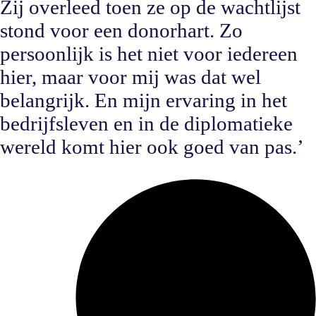
Zij overleed toen ze op de wachtlijst
stond voor een donorhart. Zo
persoonlijk is het niet voor iedereen
hier, maar voor mij was dat wel
belangrijk. En mijn ervaring in het
bedrijfsleven en in de diplomatieke
wereld komt hier ook goed van pas.’