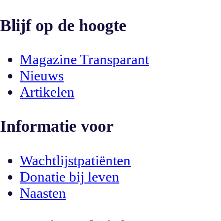
Blijf op de hoogte
Magazine Transparant
Nieuws
Artikelen
Informatie voor
Wachtlijstpatiënten
Donatie bij leven
Naasten