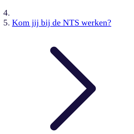
Kom jij bij de NTS werken?