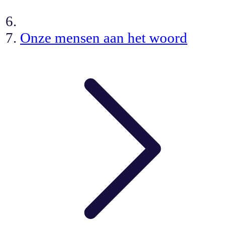
Onze mensen aan het woord