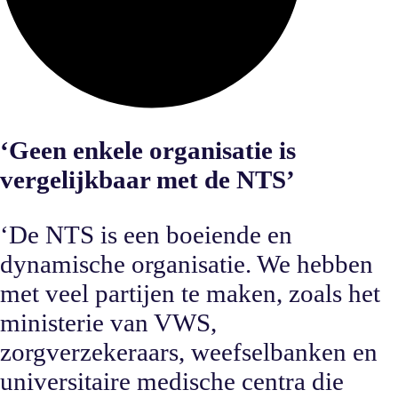
‘Geen enkele organisatie is
vergelijkbaar met de NTS’
‘De NTS is een boeiende en
dynamische organisatie. We hebben
met veel partijen te maken, zoals het
ministerie van VWS,
zorgverzekeraars, weefselbanken en
universitaire medische centra die