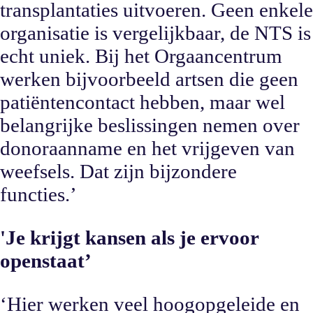
transplantaties uitvoeren. Geen enkele
organisatie is vergelijkbaar, de NTS is
echt uniek. Bij het Orgaancentrum
werken bijvoorbeeld artsen die geen
patiëntencontact hebben, maar wel
belangrijke beslissingen nemen over
donoraanname en het vrijgeven van
weefsels. Dat zijn bijzondere
functies.’
'Je krijgt kansen als je ervoor
openstaat’
‘Hier werken veel hoogopgeleide en