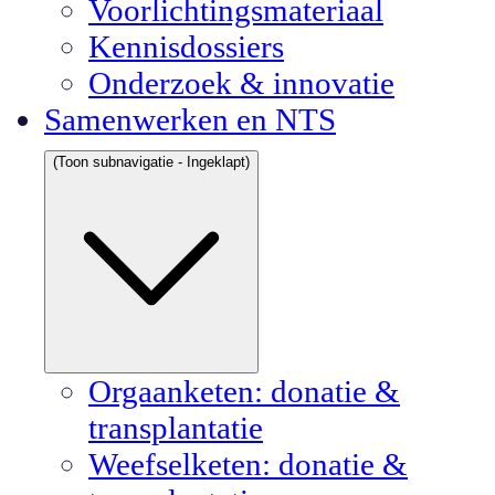
Voorlichtingsmateriaal
Kennisdossiers
Onderzoek & innovatie
Samenwerken en NTS
(Toon subnavigatie - Ingeklapt)
Orgaanketen: donatie &
transplantatie
Weefselketen: donatie &