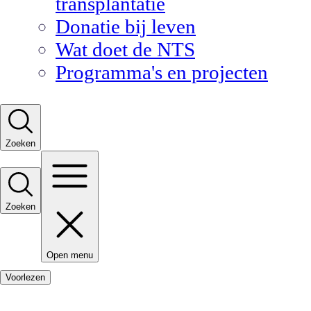
transplantatie
Donatie bij leven
Wat doet de NTS
Programma's en projecten
Zoeken
Zoeken
Open menu
Voorlezen