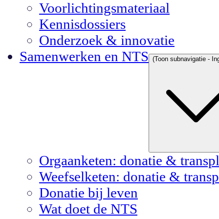
Voorlichtingsmateriaal
Kennisdossiers
Onderzoek & innovatie
Samenwerken en NTS
(Toon subnavigatie - In
Orgaanketen: donatie & transpl
Weefselketen: donatie & transp
Donatie bij leven
Wat doet de NTS