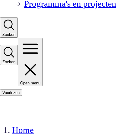
Programma's en projecten
Zoeken
Zoeken
Open menu
Voorlezen
Home