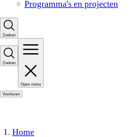
Programma's en projecten
Zoeken
Zoeken
Open menu
Voorlezen
Home