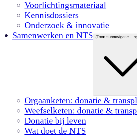
Voorlichtingsmateriaal
Kennisdossiers
Onderzoek & innovatie
Samenwerken en NTS
(Toon subnavigatie - In
Orgaanketen: donatie & transpl
Weefselketen: donatie & transp
Donatie bij leven
Wat doet de NTS