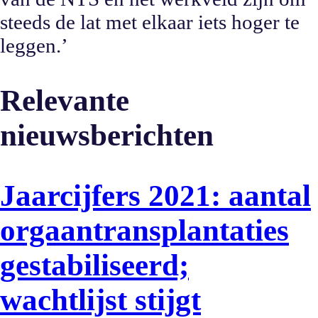
steeds de lat met elkaar iets hoger te
leggen.’
Relevante
nieuwsberichten
Jaarcijfers 2021: aantal
orgaantransplantaties
gestabiliseerd;
wachtlijst stijgt