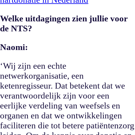
Welke uitdagingen zien jullie voor
de NTS?
Naomi:
‘Wij zijn een echte
netwerkorganisatie, een
ketenregisseur. Dat betekent dat we
verantwoordelijk zijn voor een
eerlijke verdeling van weefsels en
organen en dat we ontwikkelingen
faciliteren die tot betere patiëntenzorg