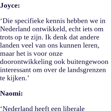
Joyce:
‘Die specifieke kennis hebben we in
Nederland ontwikkeld, echt iets om
trots op te zijn. Ik denk dat andere
landen veel van ons kunnen leren,
maar het is voor onze
doorontwikkeling ook buitengewoon
interessant om over de landsgrenzen
te kijken.’
Naomi:
‘Nederland heeft een liberale