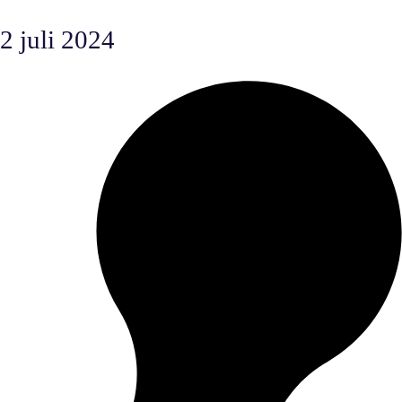
2 juli 2024