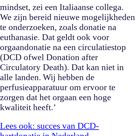
mindset, zei een Italiaanse collega.
We zijn bereid nieuwe mogelijkheden
te onderzoeken, zoals donatie na
euthanasie. Dat geldt ook voor
orgaandonatie na een circulatiestop
(DCD ofwel Donation after
Circulatory Death). Dat kan niet in
alle landen. Wij hebben de
perfusieapparatuur om ervoor te
zorgen dat het orgaan een hoge
kwaliteit heeft.’
Lees ook: succes van DCD-
hartdonatie in Nederland