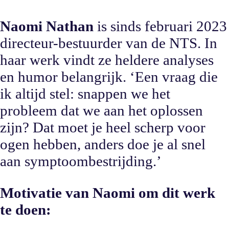
Naomi Nathan
is sinds februari 2023
directeur-bestuurder van de NTS. In
haar werk vindt ze heldere analyses
en humor belangrijk. ‘Een vraag die
ik altijd stel: snappen we het
probleem dat we aan het oplossen
zijn? Dat moet je heel scherp voor
ogen hebben, anders doe je al snel
aan symptoombestrijding.’
Motivatie van Naomi om dit werk
te doen: