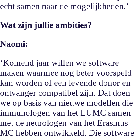
echt samen naar de mogelijkheden.’
Wat zijn jullie ambities?
Naomi:
‘Komend jaar willen we software
maken waarmee nog beter voorspeld
kan worden of een levende donor en
ontvanger compatibel zijn. Dat doen
we op basis van nieuwe modellen die
immunologen van het LUMC samen
met de neurologen van het Erasmus
MC hebben ontwikkeld. Die software