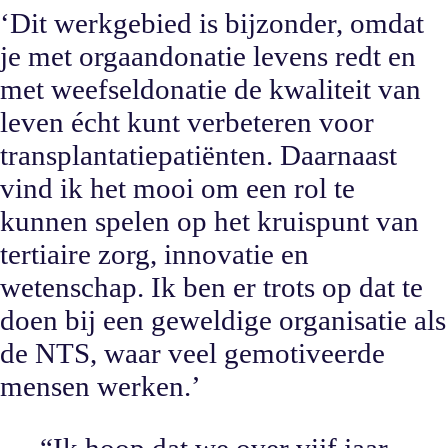
‘Dit werkgebied is bijzonder, omdat
je met orgaandonatie levens redt en
met weefseldonatie de kwaliteit van
leven écht kunt verbeteren voor
transplantatiepatiënten. Daarnaast
vind ik het mooi om een rol te
kunnen spelen op het kruispunt van
tertiaire zorg, innovatie en
wetenschap. Ik ben er trots op dat te
doen bij een geweldige organisatie als
de NTS, waar veel gemotiveerde
mensen werken.’