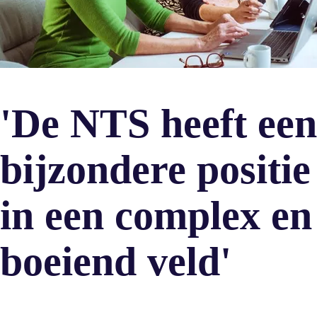
'De NTS heeft een
bijzondere positie
in een complex en
boeiend veld'