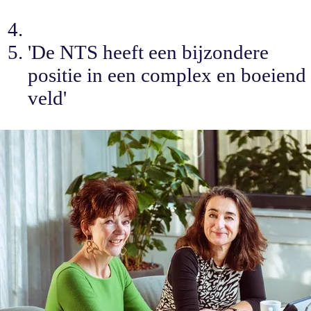
'De NTS heeft een bijzondere
positie in een complex en boeiend
veld'