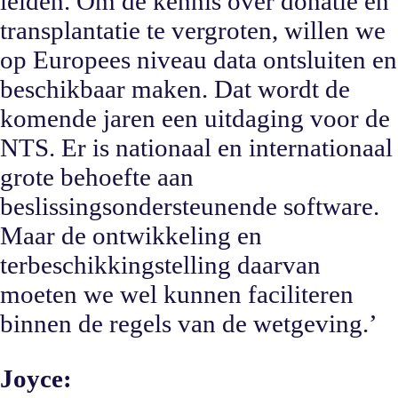
leiden. Om de kennis over donatie en
transplantatie te vergroten, willen we
op Europees niveau data ontsluiten en
beschikbaar maken. Dat wordt de
komende jaren een uitdaging voor de
NTS. Er is nationaal en internationaal
grote behoefte aan
beslissingsondersteunende software.
Maar de ontwikkeling en
terbeschikkingstelling daarvan
moeten we wel kunnen faciliteren
binnen de regels van de wetgeving.’
Joyce: