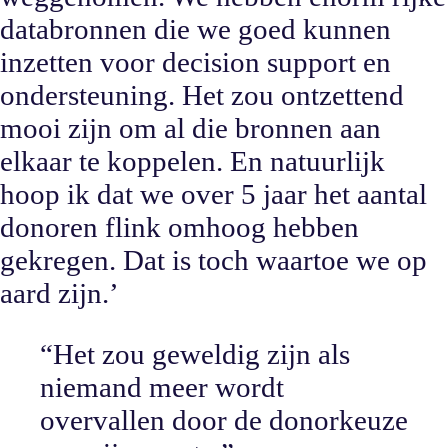
databronnen die we goed kunnen
inzetten voor decision support en
ondersteuning. Het zou ontzettend
mooi zijn om al die bronnen aan
elkaar te koppelen. En natuurlijk
hoop ik dat we over 5 jaar het aantal
donoren flink omhoog hebben
gekregen. Dat is toch waartoe we op
aard zijn.’
“
Het zou geweldig zijn als
niemand meer wordt
overvallen door de donorkeuze