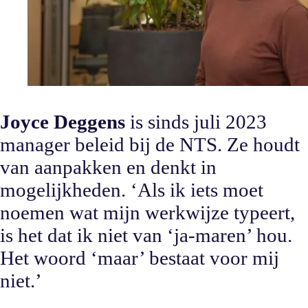
Joyce Deggens
is sinds juli 2023
manager beleid bij de NTS. Ze houdt
van aanpakken en denkt in
mogelijkheden. ‘Als ik iets moet
noemen wat mijn werkwijze typeert,
is het dat ik niet van ‘ja-maren’ hou.
Het woord ‘maar’ bestaat voor mij
niet.’