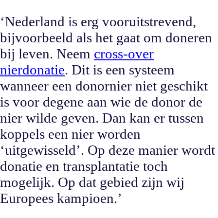
‘Nederland is erg vooruitstrevend,
bijvoorbeeld als het gaat om doneren
bij leven. Neem
cross-over
nierdonatie
. Dit is een systeem
wanneer een donornier niet geschikt
is voor degene aan wie de donor de
nier wilde geven. Dan kan er tussen
koppels een nier worden
‘uitgewisseld’. Op deze manier wordt
donatie en transplantatie toch
mogelijk. Op dat gebied zijn wij
Europees kampioen.’