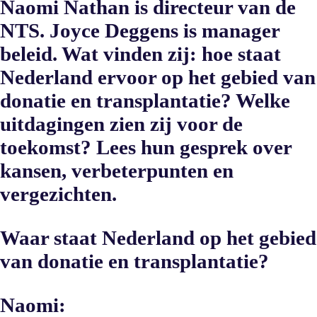
Naomi Nathan is directeur van de
NTS. Joyce Deggens is manager
beleid. Wat vinden zij: hoe staat
Nederland ervoor op het gebied van
donatie en transplantatie? Welke
uitdagingen zien zij voor de
toekomst? Lees hun gesprek over
kansen, verbeterpunten en
vergezichten.
Waar staat Nederland op het gebied
van donatie en transplantatie?
Naomi: