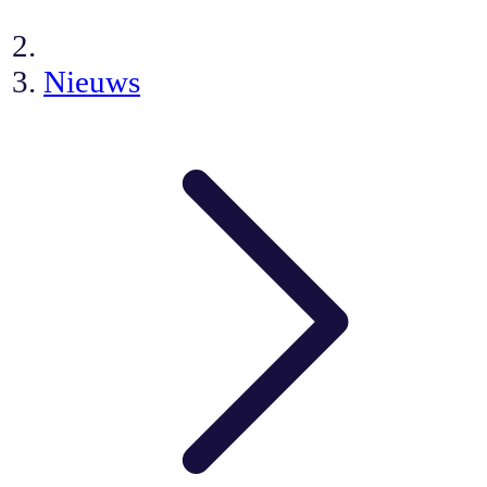
Nieuws