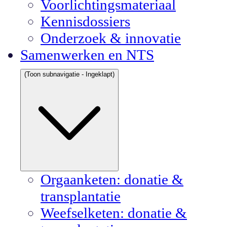
Voorlichtingsmateriaal
Kennisdossiers
Onderzoek & innovatie
Samenwerken en NTS
(Toon subnavigatie - Ingeklapt)
Orgaanketen: donatie &
transplantatie
Weefselketen: donatie &