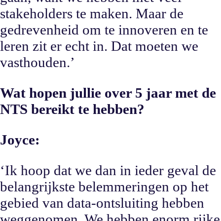
stakeholders te maken. Maar de
gedrevenheid om te innoveren en te
leren zit er echt in. Dat moeten we
vasthouden.’
Wat hopen jullie over 5 jaar met de
NTS bereikt te hebben?
Joyce:
‘Ik hoop dat we dan in ieder geval de
belangrijkste belemmeringen op het
gebied van data-ontsluiting hebben
weggenomen. We hebben enorm rijke