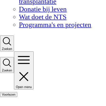
transplantatie
Donatie bij leven
Wat doet de NTS
Programma's en projecten
Zoeken
Zoeken
Open menu
Voorlezen