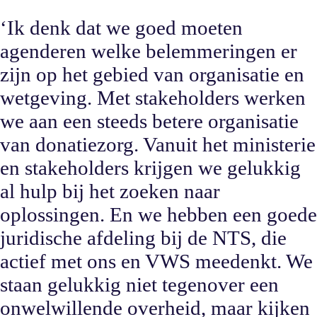
‘Ik denk dat we goed moeten
agenderen welke belemmeringen er
zijn op het gebied van organisatie en
wetgeving. Met stakeholders werken
we aan een steeds betere organisatie
van donatiezorg. Vanuit het ministerie
en stakeholders krijgen we gelukkig
al hulp bij het zoeken naar
oplossingen. En we hebben een goede
juridische afdeling bij de NTS, die
actief met ons en VWS meedenkt. We
staan gelukkig niet tegenover een
onwelwillende overheid, maar kijken