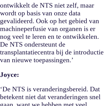
ontwikkelt de NTS niet zelf, maar
wordt op basis van onze data
gevalideerd. Ook op het gebied van
machineperfusie van organen is er
nog veel te leren en te ontwikkelen.
De NTS ondersteunt de
transplantatiecentra bij de introductie
van nieuwe toepassingen.’
Joyce:
‘De NTS is veranderingsbereid. Dat
betekent niet dat veranderingen snel
gaan, want we hebben met veel